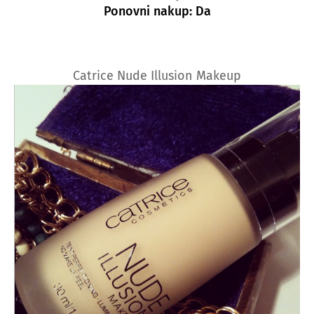
Ponovni nakup: Da
Catrice Nude Illusion Makeup