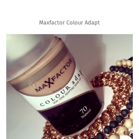
Maxfactor Colour Adapt