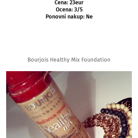
Cena: 23eur
Ocena: 3/5
Ponovni nakup: Ne
Bourjois Healthy Mix Foundation