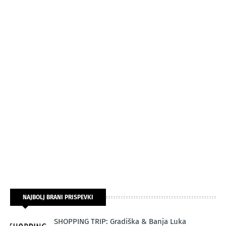
NAJBOLJ BRANI PRISPEVKI
SHOPPING TRIP: Gradiška & Banja Luka