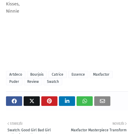
Kisses,
Ninnie
Artdeco
Bourjois
Catrice
Essence
Maxfactor
Puder
Review
Swatch
STAREJŠI
NOVEJŠI
Swatch: Good Girl Bad Girl
Maxfactor Masterpiece Transform