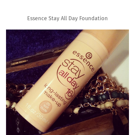
Essence Stay All Day Foundation