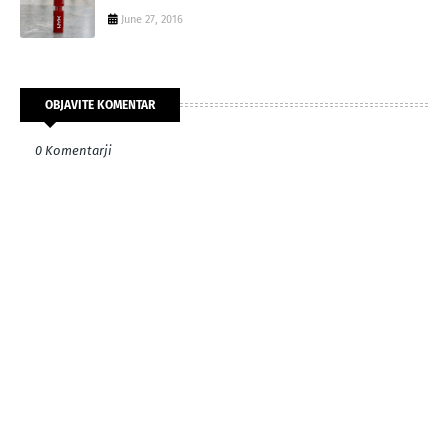
June 27, 2016
OBJAVITE KOMENTAR
0 Komentarji