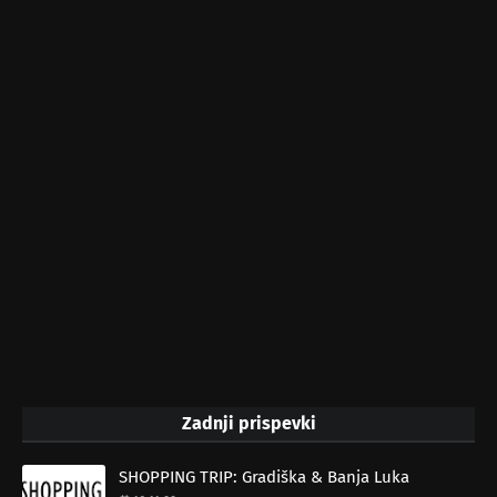
Zadnji prispevki
SHOPPING TRIP: Gradiška & Banja Luka