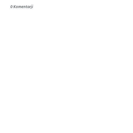
0 Komentarji