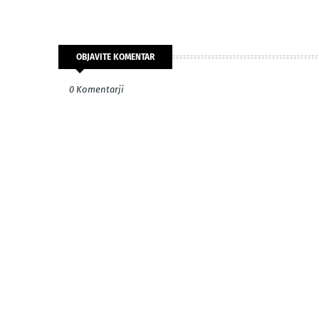
OBJAVITE KOMENTAR
0 Komentarji