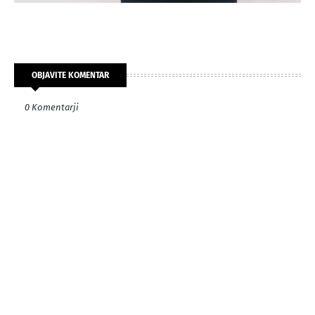
OBJAVITE KOMENTAR
0 Komentarji