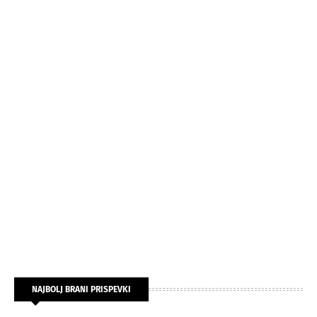
NAJBOLJ BRANI PRISPEVKI