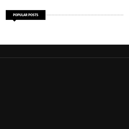
POPULAR POSTS