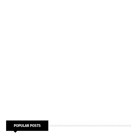
POPULAR POSTS