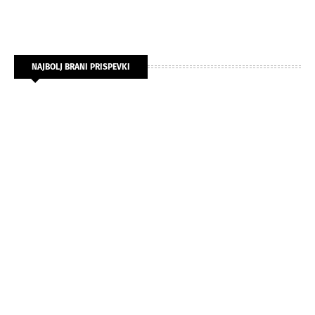
NAJBOLJ BRANI PRISPEVKI